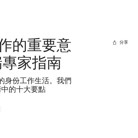
作的重要意
分享
瑞專家指南
的身份工作生活。我們
術中的十大要點