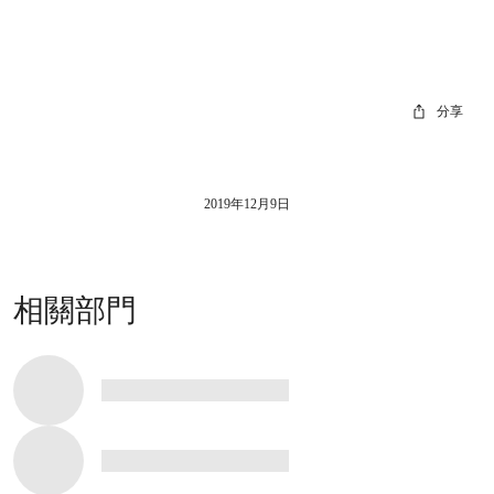
分享
2019年12月9日
相關部門