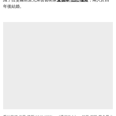
年後結婚。
打开链接 HTTPS://WWW.CHRISTIES.COM/