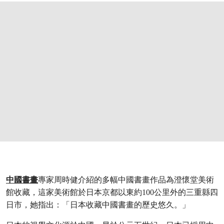
中國書畫
專家周時健介紹的多幅中國書畫作品為澄懷堂美術
館收藏，這家美術館於日本京都以東約100公里外的三重縣四
日市，她指出：「日本收藏中國書畫的歷史悠久。」