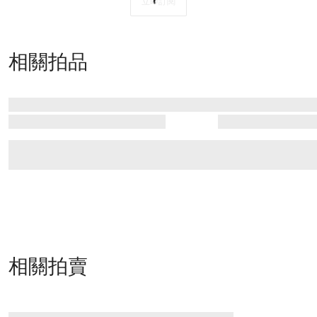
立即訂閱
相關拍品
相關拍賣