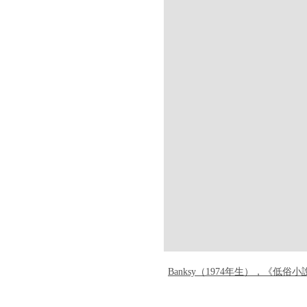
Banksy（1974年生），《低俗小