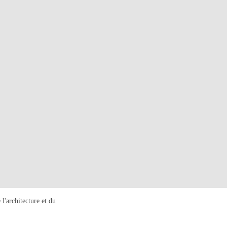
hitecture et du