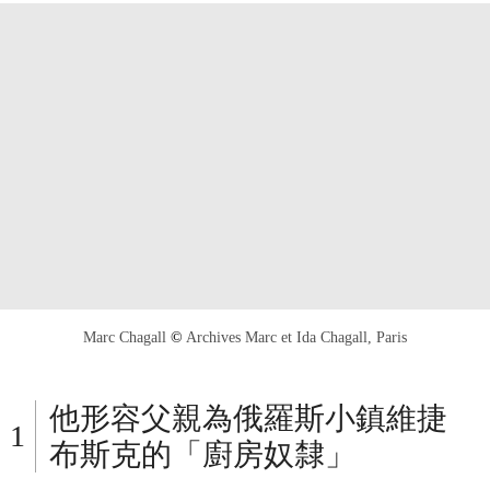
Marc Chagall
©
Archives Marc et Ida Chagall, Paris
他形容父親為俄羅斯小鎮維捷
布斯克的「廚房奴隸」