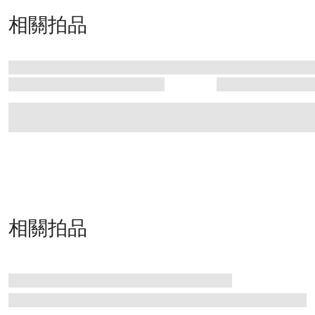
相關拍品
相關拍品