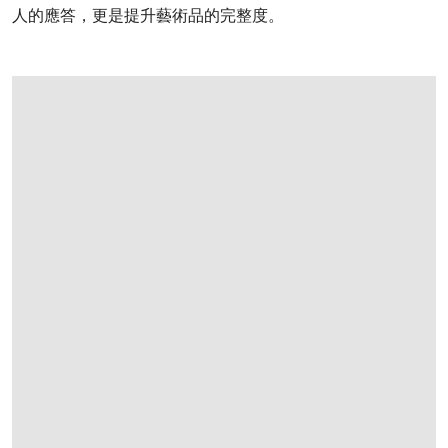
人的應答，更是提升藝術品的完整度。