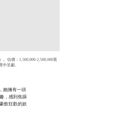
。估價：1,500,000-2,500,000英
賣中呈獻。
女，她擁有一頭
趣，感到焦躁
豪飲狂歡的妖