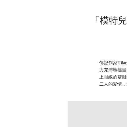
「模特兒
傳記作家Hil
力充沛地描畫
上眼線的雙眼
二人的愛情，