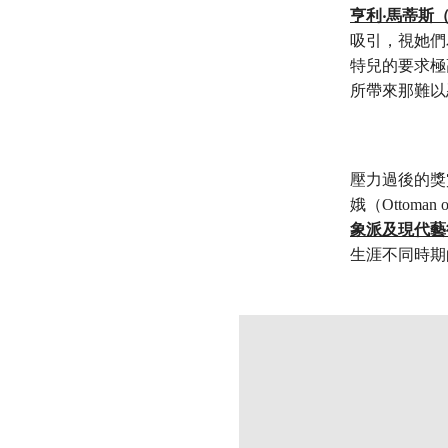
亨利‧馬蒂斯（He
吸引，視她們
特兒的要求極高
所帶來那難以
壓力過後的獎
娥（Ottoma
象派及現代藝
生涯不同時期