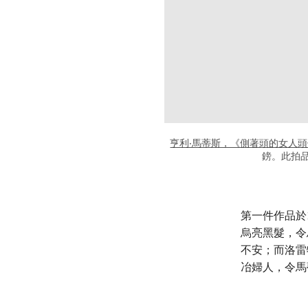
亨利‧馬蒂斯，《側著頭的女人
鎊。此拍品
第一件作品於1
烏亮黑髮，令
不安；而洛雷
冶婦人，令馬