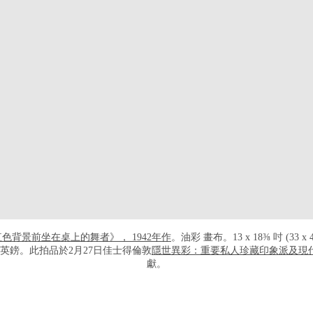
色背景前坐在桌上的舞者》， 1942年作
。油彩 畫布。13 x 18⅜ 吋 (33 x
000,000英鎊。此拍品於2月27日佳士得倫敦
隱世異彩：重要私人珍藏印象派及現
獻。