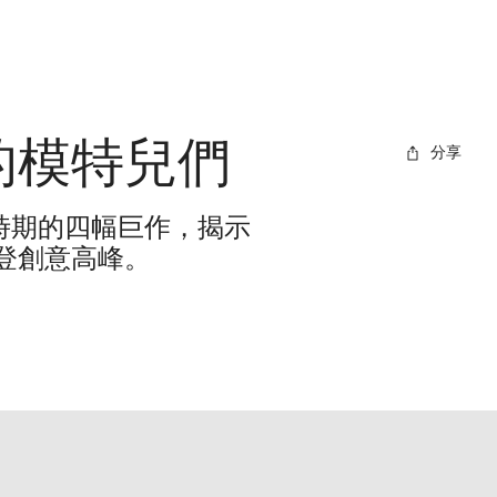
的模特兒們
分享
時期的四幅巨作，揭示
登創意高峰。