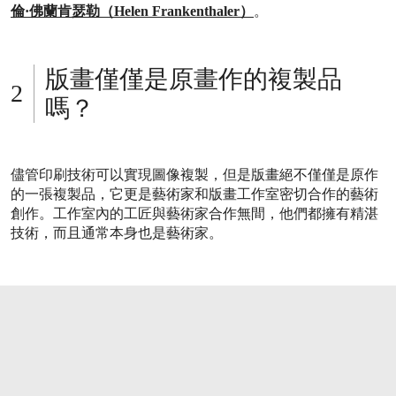
倫·佛蘭肯瑟勒（Helen Frankenthaler）
。
版畫僅僅是原畫作的複製品
嗎？
儘管印刷技術可以實現圖像複製，但是版畫絕不僅僅是原作
的一張複製品，它更是藝術家和版畫工作室密切合作的藝術
創作。工作室內的工匠與藝術家合作無間，他們都擁有精湛
技術，而且通常本身也是藝術家。