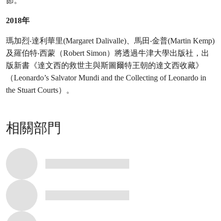
節。
2018年
瑪加烈‧達利華里(Margaret Dalivalle)、馬田‧金普(Martin Kemp)
及羅伯特‧西蒙（Robert Simon）將透過牛津大學出版社，出
版新書《達文西的救世主與斯圖爾特王朝的達文西收藏》
（Leonardo’s Salvator Mundi and the Collecting of Leonardo in
the Stuart Courts）。
相關部門