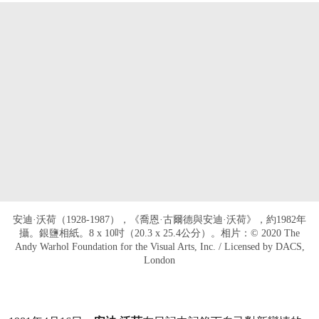
安迪·沃荷（1928-1987），《喬恩·古爾德與安迪·沃荷》，約1982年
攝。銀鹽相紙。8 x 10吋（20.3 x 25.4公分）。相片：© 2020 The
Andy Warhol Foundation for the Visual Arts, Inc. / Licensed by DACS,
London