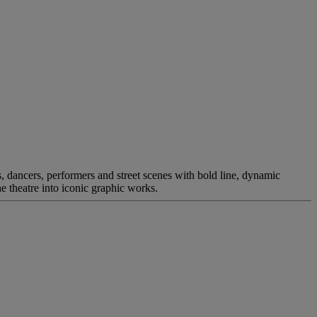
s, dancers, performers and street scenes with bold line, dynamic
 theatre into iconic graphic works.