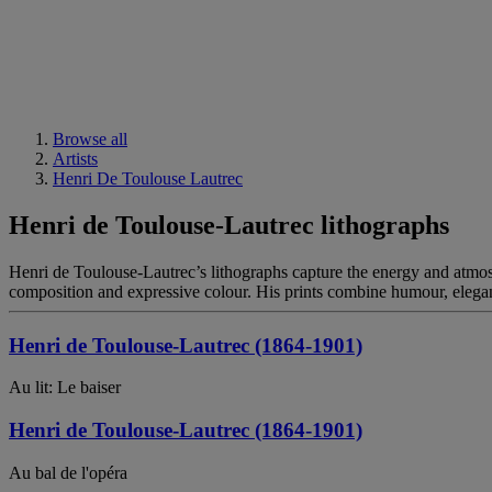
Browse all
Artists
Henri De Toulouse Lautrec
Henri de Toulouse-Lautrec lithographs
Henri de Toulouse-Lautrec’s lithographs capture the energy and atmosph
composition and expressive colour. His prints combine humour, elegan
Henri de Toulouse-Lautrec (1864-1901)
Au lit: Le baiser
Henri de Toulouse-Lautrec (1864-1901)
Au bal de l'opéra