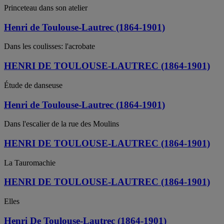
Princeteau dans son atelier
Henri de Toulouse-Lautrec (1864-1901)
Dans les coulisses: l'acrobate
HENRI DE TOULOUSE-LAUTREC (1864-1901)
Étude de danseuse
Henri de Toulouse-Lautrec (1864-1901)
Dans l'escalier de la rue des Moulins
HENRI DE TOULOUSE-LAUTREC (1864-1901)
La Tauromachie
HENRI DE TOULOUSE-LAUTREC (1864-1901)
Elles
Henri De Toulouse-Lautrec (1864-1901)