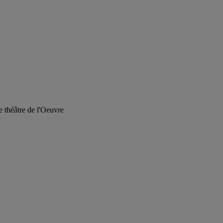
e théâtre de l'Oeuvre