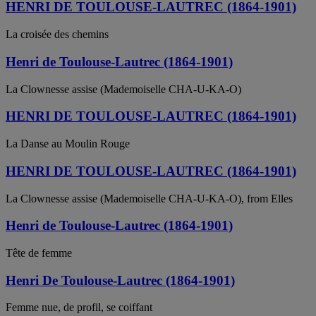
HENRI DE TOULOUSE-LAUTREC (1864-1901)
La croisée des chemins
Henri de Toulouse-Lautrec (1864-1901)
La Clownesse assise (Mademoiselle CHA-U-KA-O)
HENRI DE TOULOUSE-LAUTREC (1864-1901)
La Danse au Moulin Rouge
HENRI DE TOULOUSE-LAUTREC (1864-1901)
La Clownesse assise (Mademoiselle CHA-U-KA-O), from Elles
Henri de Toulouse-Lautrec (1864-1901)
Tête de femme
Henri De Toulouse-Lautrec (1864-1901)
Femme nue, de profil, se coiffant