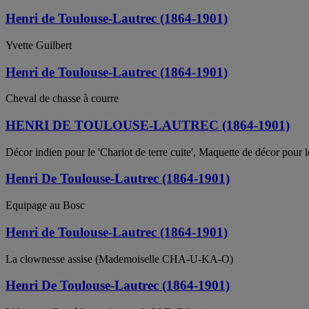
Henri de Toulouse-Lautrec (1864-1901)
Yvette Guilbert
Henri de Toulouse-Lautrec (1864-1901)
Cheval de chasse à courre
HENRI DE TOULOUSE-LAUTREC (1864-1901)
Décor indien pour le 'Chariot de terre cuite', Maquette de décor pour l
Henri De Toulouse-Lautrec (1864-1901)
Equipage au Bosc
Henri de Toulouse-Lautrec (1864-1901)
La clownesse assise (Mademoiselle CHA-U-KA-O)
Henri De Toulouse-Lautrec (1864-1901)