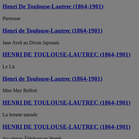
Henri De Toulouse-Lautrec (1864-1901)
Pierreuse
Henri de Toulouse-Lautrec (1864-1901)
Jane Avril au Divan Japonais
HENRI DE TOULOUSE-LAUTREC (1864-1901)
Le Lit
Henri de Toulouse-Lautrec (1864-1901)
Miss May Belfort
HENRI DE TOULOUSE-LAUTREC (1864-1901)
La femme tatouée
HENRI DE TOULOUSE-LAUTREC (1864-1901)
Au cirque: Éléphant en liberté