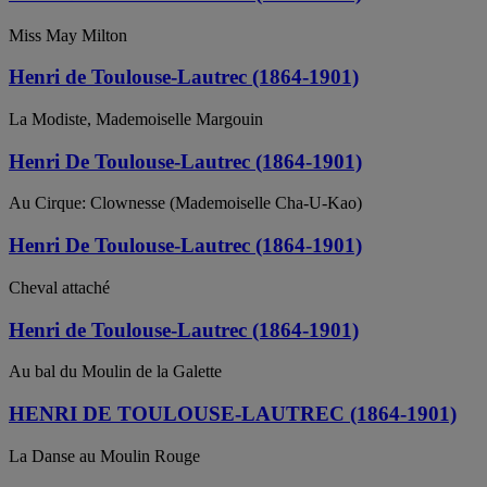
Miss May Milton
Henri de Toulouse-Lautrec (1864-1901)
La Modiste, Mademoiselle Margouin
Henri De Toulouse-Lautrec (1864-1901)
Au Cirque: Clownesse (Mademoiselle Cha-U-Kao)
Henri De Toulouse-Lautrec (1864-1901)
Cheval attaché
Henri de Toulouse-Lautrec (1864-1901)
Au bal du Moulin de la Galette
HENRI DE TOULOUSE-LAUTREC (1864-1901)
La Danse au Moulin Rouge