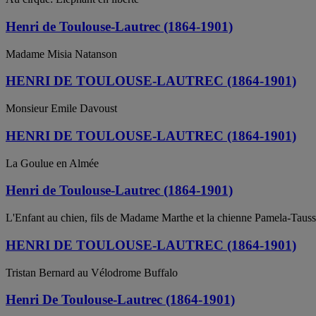
Henri de Toulouse-Lautrec (1864-1901)
Madame Misia Natanson
HENRI DE TOULOUSE-LAUTREC (1864-1901)
Monsieur Emile Davoust
HENRI DE TOULOUSE-LAUTREC (1864-1901)
La Goulue en Almée
Henri de Toulouse-Lautrec (1864-1901)
L'Enfant au chien, fils de Madame Marthe et la chienne Pamela-Tauss
HENRI DE TOULOUSE-LAUTREC (1864-1901)
Tristan Bernard au Vélodrome Buffalo
Henri De Toulouse-Lautrec (1864-1901)