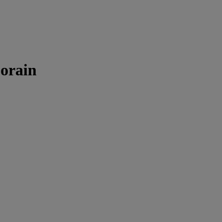
orain