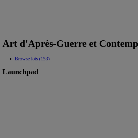
Art d'Après-Guerre et Contemp
Browse lots (153)
Launchpad