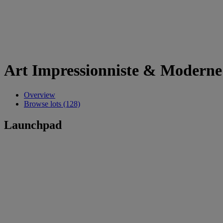
Art Impressionniste & Moderne
Overview
Browse lots (128)
Launchpad