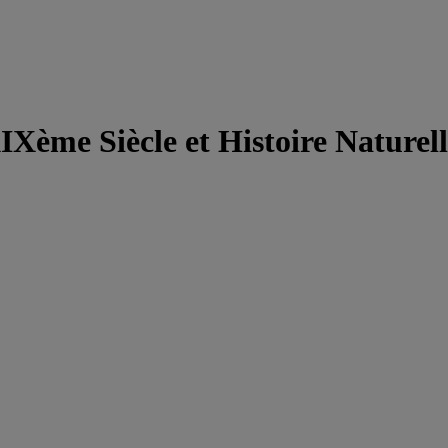
Xème Siècle et Histoire Naturell