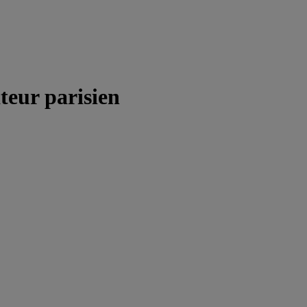
teur parisien