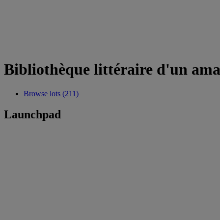
Bibliothèque littéraire d'un ama
Browse lots (211)
Launchpad