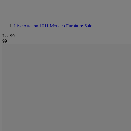
Live Auction 1011
Monaco Furniture Sale
Lot 99
99