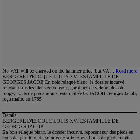
No VAT will be charged on the hammer price, but VA…
Read more
BERGERE D'EPOQUE LOUIS XVI ESTAMPILLE DE
GEORGES JACOB En bois relaqué blanc, le dossier incurvé,
reposant sur des pieds en console, garniture de velours de soie
rouge, bouts de pieds refaits, estampillée G. IACOB Georges Jacob,
reçu maître en 1765
Details
BERGERE D'EPOQUE LOUIS XVI ESTAMPILLE DE
GEORGES JACOB
En bois relaqué blanc, le dossier incurvé, reposant sur des pieds en
console, garniture de velours de soie rouge, bouts de pieds refaits,