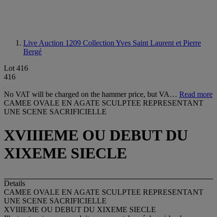
Live Auction 1209
Collection Yves Saint Laurent et Pierre
Bergé
Lot 416
416
No VAT will be charged on the hammer price, but VA…
Read more
CAMEE OVALE EN AGATE SCULPTEE REPRESENTANT
UNE SCENE SACRIFICIELLE
XVIIIEME OU DEBUT DU
XIXEME SIECLE
Details
CAMEE OVALE EN AGATE SCULPTEE REPRESENTANT
UNE SCENE SACRIFICIELLE
XVIIIEME OU DEBUT DU XIXEME SIECLE