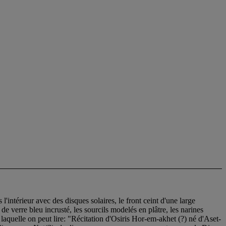
 l'intérieur avec des disques solaires, le front ceint d'une large
de verre bleu incrusté, les sourcils modelés en plâtre, les narines
 laquelle on peut lire: "Récitation d'Osiris Hor-em-akhet (?) né d'Aset-