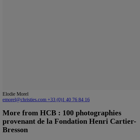
Elodie Morel
emorel@christies.com
+33 (0)1 40 76 84 16
More from
HCB : 100 photographies
provenant de la Fondation Henri Cartier-
Bresson