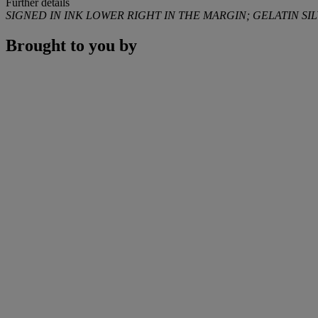
Further details
SIGNED IN INK LOWER RIGHT IN THE MARGIN; GELATIN SIL
Brought to you by