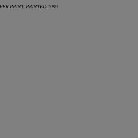
VER PRINT, PRINTED 1999.