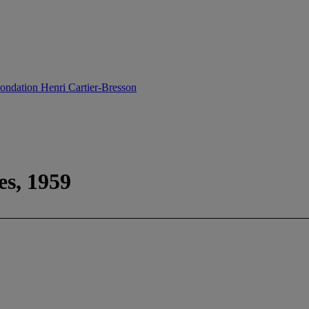
ondation Henri Cartier-Bresson
es, 1959