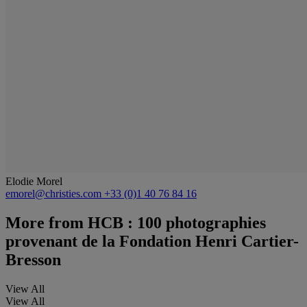
Elodie Morel
emorel@christies.com
+33 (0)1 40 76 84 16
More from
HCB : 100 photographies
provenant de la Fondation Henri Cartier-
Bresson
View All
View All