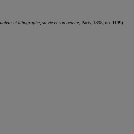
inateur et lithographe, sa vie et son oeuvre
, Paris, 1898, no. 1199).