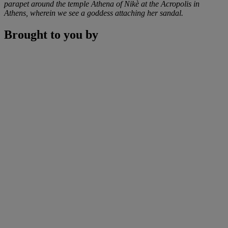
parapet around the temple Athena of Nikè at the Acropolis in
Athens, wherein we see a goddess attaching her sandal.
Brought to you by