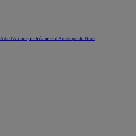
: Arts d'Afrique, d'Océanie et d'Amérique du Nord