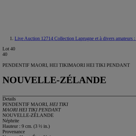
Live Auction 12714
Collection Laprugne et à divers amateurs 
Lot 40
40
PENDENTIF MAORI, HEI TIKIMAORI HEI TIKI PENDANT
NOUVELLE-ZÉLANDE
Details
PENDENTIF MAORI,
HEI TIKI
MAORI HEI TIKI PENDANT
NOUVELLE-ZÉLANDE
Néphrite
Hauteur : 9 cm. (3 ½ in.)
Provenance