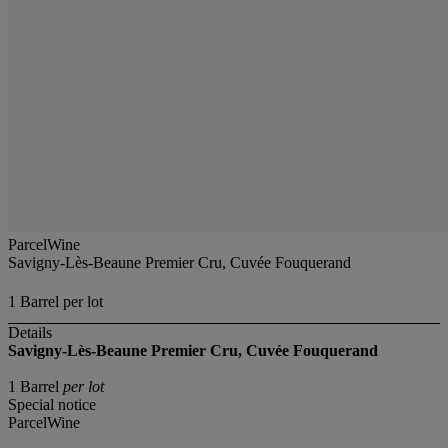
ParcelWine
Savigny-Lès-Beaune Premier Cru, Cuvée Fouquerand
1 Barrel per lot
Details
Savigny-Lès-Beaune Premier Cru, Cuvée Fouquerand
1 Barrel
per lot
Special notice
ParcelWine