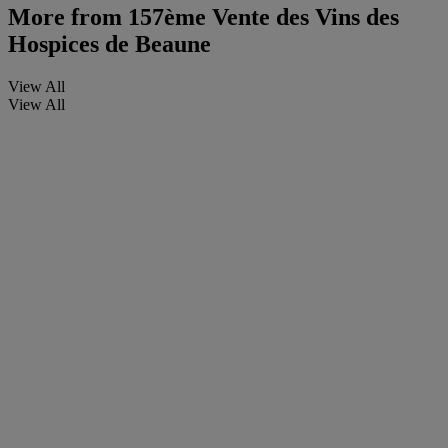
More from
157ème Vente des Vins des
Hospices de Beaune
View All
View All