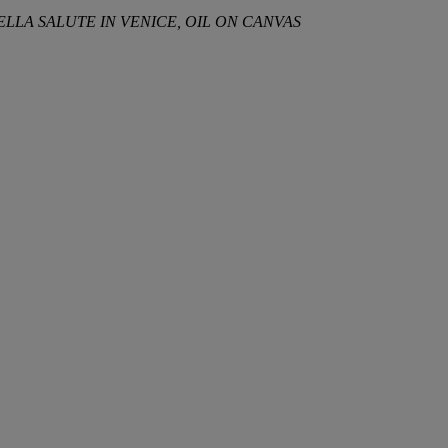
ELLA SALUTE IN VENICE, OIL ON CANVAS