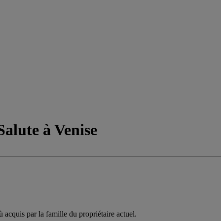
Salute à Venise
 acquis par la famille du propriétaire actuel.