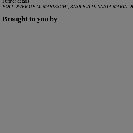
Further details
FOLLOWER OF M. MARIESCHI, BASILICA DI SANTA MARIA D
Brought to you by