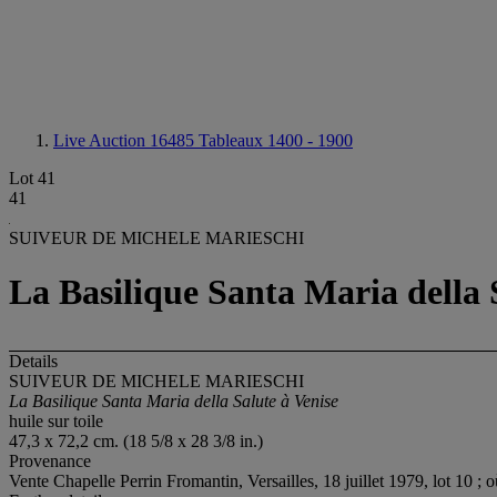
Live Auction 16485
Tableaux 1400 - 1900
Lot 41
41
SUIVEUR DE MICHELE MARIESCHI
La Basilique Santa Maria della 
Details
SUIVEUR DE MICHELE MARIESCHI
La Basilique Santa Maria della Salute à Venise
huile sur toile
47,3 x 72,2 cm. (18 5/8 x 28 3/8 in.)
Provenance
Vente Chapelle Perrin Fromantin, Versailles, 18 juillet 1979, lot 10 ; où