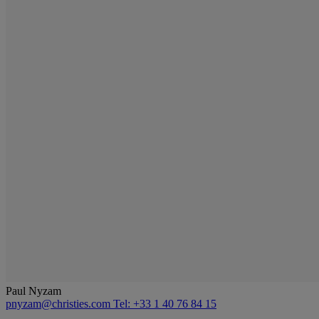
Paul Nyzam
pnyzam@christies.com
Tel: +33 1 40 76 84 15