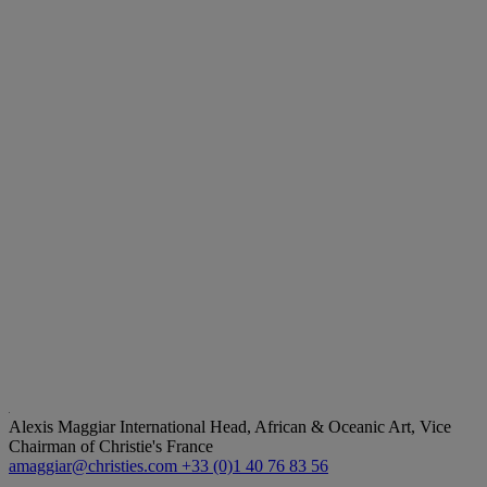
Alexis Maggiar
International Head, African & Oceanic Art, Vice
Chairman of Christie's France
amaggiar@christies.com
+33 (0)1 40 76 83 56