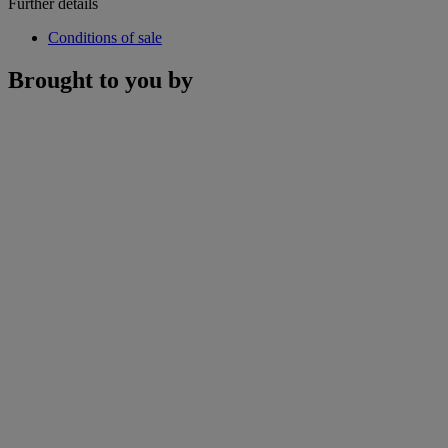
Further details
Conditions of sale
Brought to you by