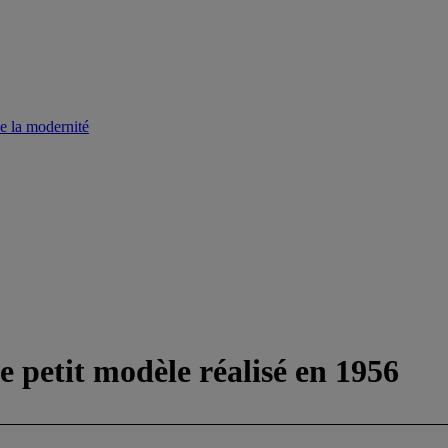
e la modernité
le petit modèle réalisé en 1956