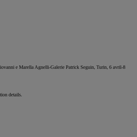
iovanni e Marella Agnelli-Galerie Patrick Seguin, Turin, 6 avril-8
ion details.