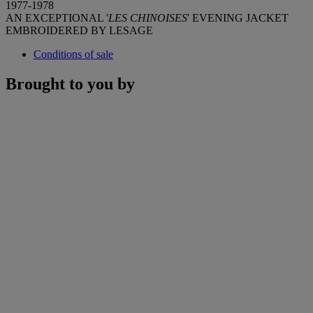
1977-1978
AN EXCEPTIONAL '
LES CHINOISES
' EVENING JACKET
EMBROIDERED BY LESAGE
Conditions of sale
Brought to you by