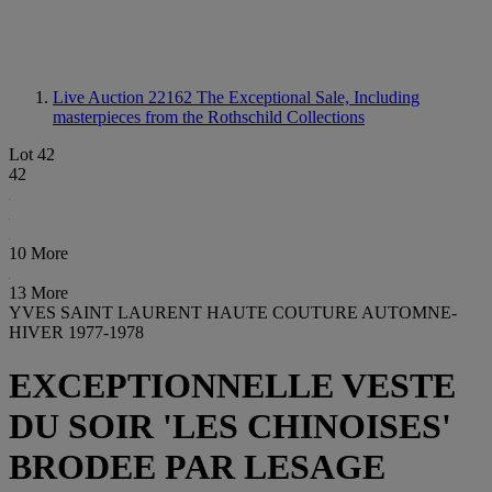
Live Auction 22162
The Exceptional Sale, Including
masterpieces from the Rothschild Collections
Lot 42
42
10 More
13 More
YVES SAINT LAURENT HAUTE COUTURE AUTOMNE-
HIVER 1977-1978
EXCEPTIONNELLE VESTE
DU SOIR 'LES CHINOISES'
BRODEE PAR LESAGE