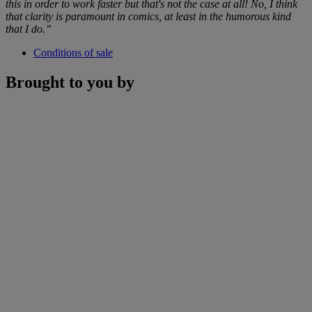
this in order to work faster but that's not the case at all! No, I think
that clarity is paramount in comics, at least in the humorous kind
that I do.”
Conditions of sale
Brought to you by