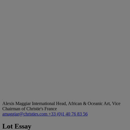
Alexis Maggiar
International Head, African & Oceanic Art, Vice
Chairman of Christie's France
amaggiar@christies.com
+33 (0)1 40 76 83 56
Lot Essay