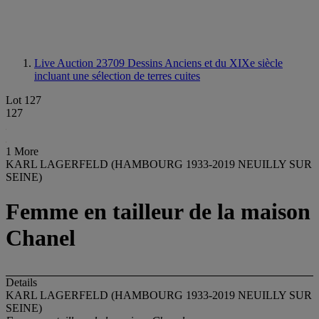
Live Auction 23709
Dessins Anciens et du XIXe siècle
incluant une sélection de terres cuites
Lot 127
127
1 More
KARL LAGERFELD (HAMBOURG 1933-2019 NEUILLY SUR
SEINE)
Femme en tailleur de la maison
Chanel
Details
KARL LAGERFELD (HAMBOURG 1933-2019 NEUILLY SUR
SEINE)