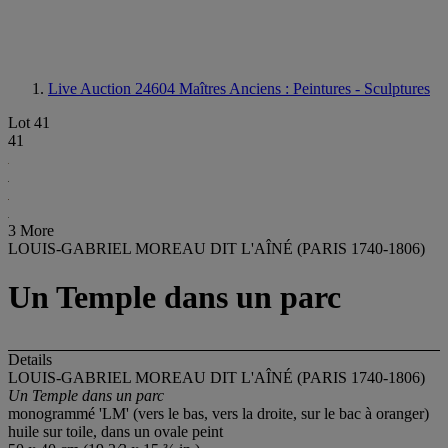
Live Auction 24604
Maîtres Anciens : Peintures - Sculptures
Lot 41
41
3 More
LOUIS-GABRIEL MOREAU DIT L'AÎNÉ (PARIS 1740-1806)
Un Temple dans un parc
Details
LOUIS-GABRIEL MOREAU DIT L'AÎNÉ (PARIS 1740-1806)
Un Temple dans un parc
monogrammé 'LM' (vers le bas, vers la droite, sur le bac à oranger)
huile sur toile, dans un ovale peint