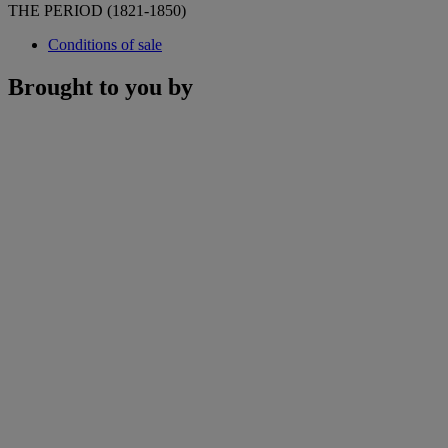
THE PERIOD (1821-1850)
Conditions of sale
Brought to you by