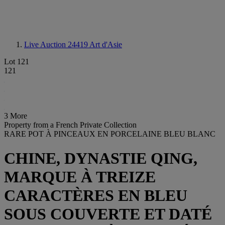
Live Auction 24419
Art d'Asie
Lot 121
121
3 More
Property from a French Private Collection
RARE POT À PINCEAUX EN PORCELAINE BLEU BLANC
CHINE, DYNASTIE QING,
MARQUE À TREIZE
CARACTÈRES EN BLEU
SOUS COUVERTE ET DATÉ