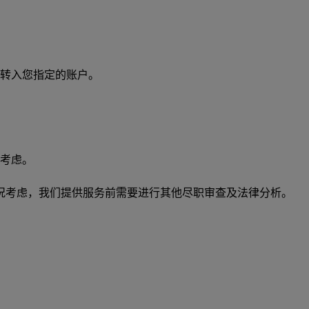
转入您指定的账户。
况考虑。
况考虑，我们提供服务前需要进行其他尽职审查及法律分析。