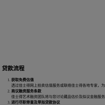
贷款流程
获取免费估值
透过佳士得网上拍卖估值服务或联络佳士得各地专家，为
商议融资服务条款
佳士得艺术融资团队将与您讨论藏品估价及拟议金融服务
进行尽职审查及草拟贷款协议