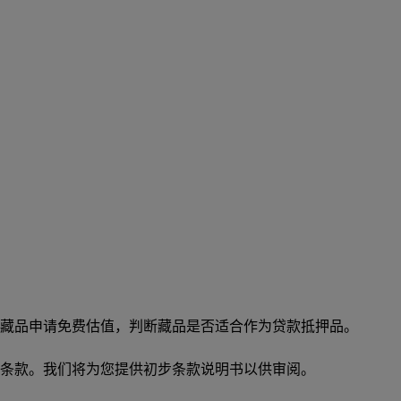
藏品申请免费估值，判断藏品是否适合作为贷款抵押品。
条款。我们将为您提供初步条款说明书以供审阅。