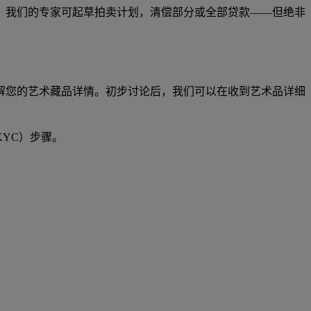
，我们的专家可起草拍卖计划，清偿部分或全部贷款——但绝非
解您的艺术藏品详情。初步讨论后，我们可以在收到艺术品详细
YC）步骤。