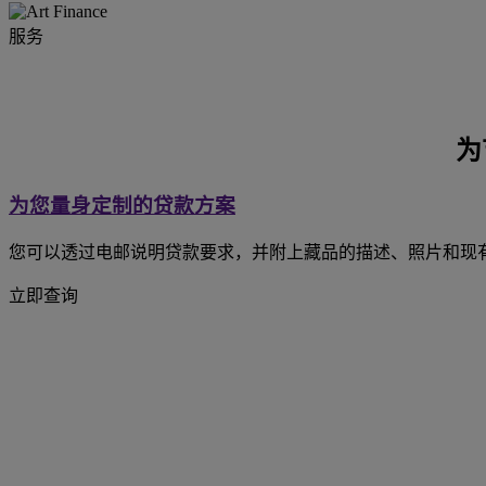
服务
为
为您量身定制的贷款方案
您可以透过电邮说明贷款要求，并附上藏品的描述、照片和现
立即查询