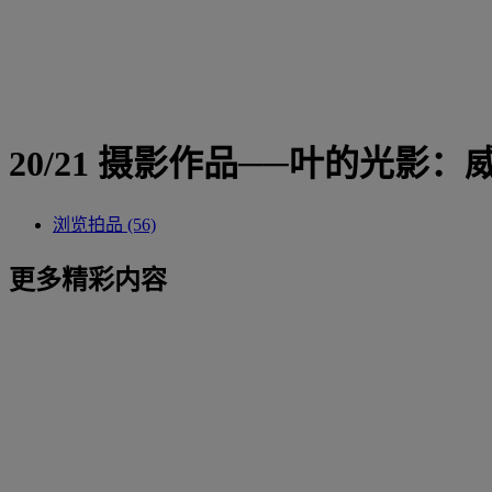
20/21 摄影作品──叶的光影
浏览拍品 (56)
更多精彩内容