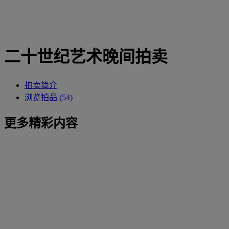
二十世纪艺术晚间拍卖
拍卖简介
浏览拍品 (54)
更多精彩内容