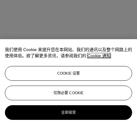
我们使用 Cookie 来提升您在本网站、我们的通讯以及整个网路上的
使用体验。欲了解更多资讯，请参阅我们的
Cookie 通知
COOKIE 设置
仅限必要 COOKIE
全部接受