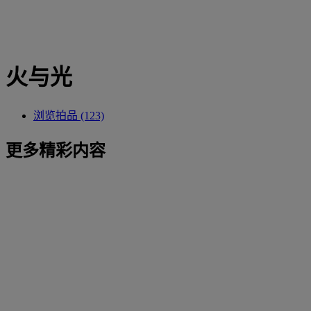
火与光
浏览拍品 (123)
更多精彩内容