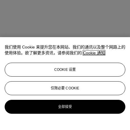
我们使用 Cookie 来提升您在本网站、我们的通讯以及整个网路上的
使用体验。欲了解更多资讯，请参阅我们的
Cookie 通知
COOKIE 设置
仅限必要 COOKIE
全部接受