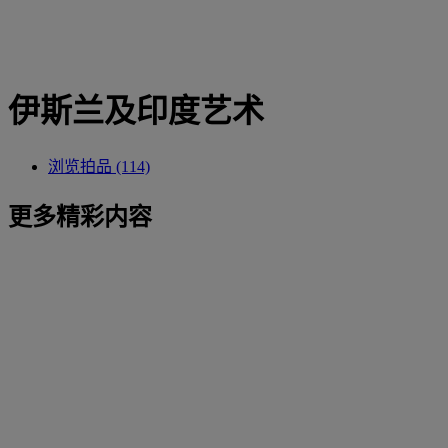
伊斯兰及印度艺术
浏览拍品 (114)
更多精彩内容