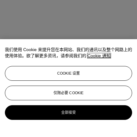
我们使用 Cookie 来提升您在本网站、我们的通讯以及整个网路上的
使用体验。欲了解更多资讯，请参阅我们的
Cookie 通知
COOKIE 设置
仅限必要 COOKIE
全部接受