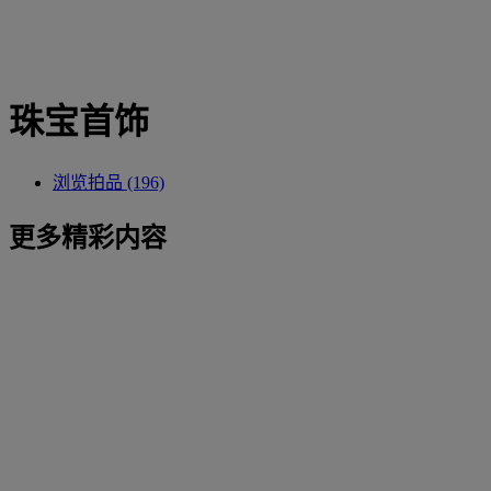
珠宝首饰
浏览拍品 (196)
更多精彩内容