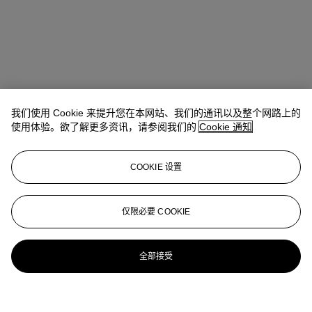
我们使用 Cookie 来提升您在本网站、我们的通讯以及整个网路上的
使用体验。欲了解更多资讯，请参阅我们的
Cookie 通知
COOKIE 设置
仅限必要 COOKIE
全部接受