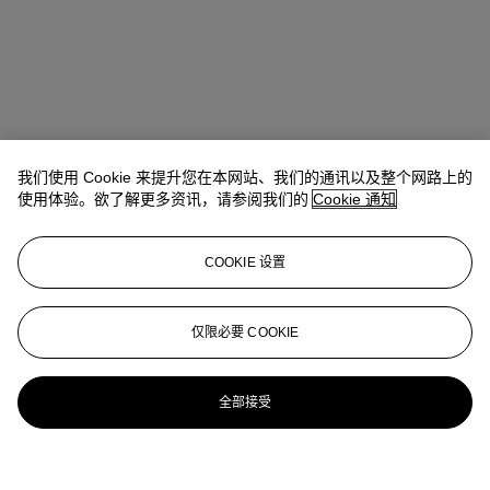
我们使用 Cookie 来提升您在本网站、我们的通讯以及整个网路上的
使用体验。欲了解更多资讯，请参阅我们的
Cookie 通知
COOKIE 设置
仅限必要 COOKIE
全部接受