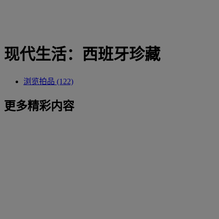
现代生活：西班牙珍藏
浏览拍品 (122)
更多精彩内容