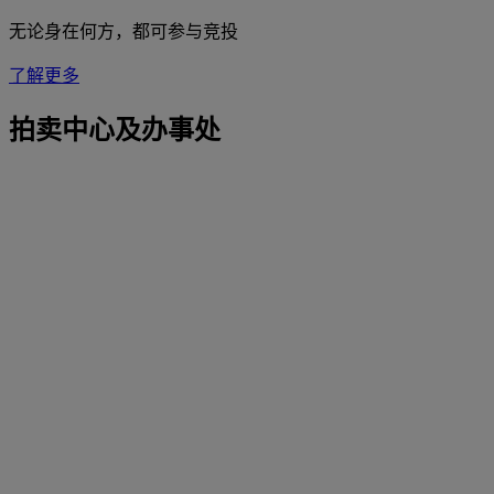
无论身在何方，都可参与竞投
了解更多
拍卖中心及办事处