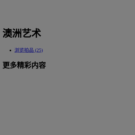
澳洲艺术
浏览拍品 (25)
更多精彩内容