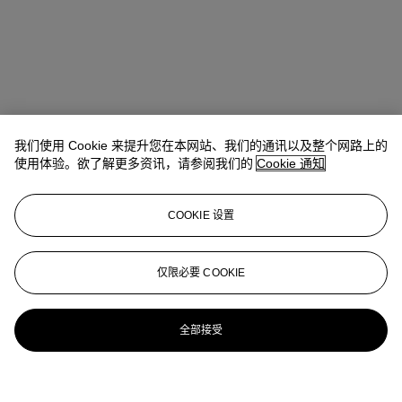
我们使用 Cookie 来提升您在本网站、我们的通讯以及整个网路上的
使用体验。欲了解更多资讯，请参阅我们的
Cookie 通知
COOKIE 设置
仅限必要 COOKIE
全部接受