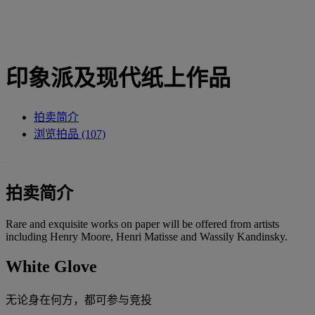
印象派及现代纸上作品
拍卖简介
浏览拍品 (107)
拍卖简介
Rare and exquisite works on paper will be offered from artists
including Henry Moore, Henri Matisse and Wassily Kandinsky.
White Glove
无论身在何方，都可参与竞投