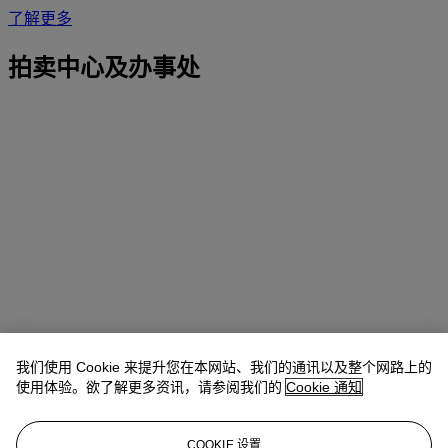
了解更多
拍卖中心及办事处
我们使用 Cookie 来提升您在本网站、我们的通讯以及整个网路上的
使用体验。欲了解更多资讯，请参阅我们的
Cookie 通知
地址
COOKIE 设置