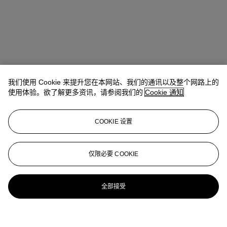
我们使用 Cookie 来提升您在本网站、我们的通讯以及整个网路上的
使用体验。欲了解更多资讯，请参阅我们的
Cookie 通知
COOKIE 设置
仅限必要 COOKIE
全部接受